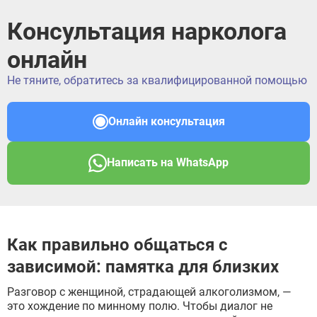
Консультация нарколога
онлайн
Не тяните, обратитесь за квалифицированной помощью
Онлайн консультация
Написать на WhatsApp
Как правильно общаться с
зависимой: памятка для близких
Разговор с женщиной, страдающей алкоголизмом, —
это хождение по минному полю. Чтобы диалог не