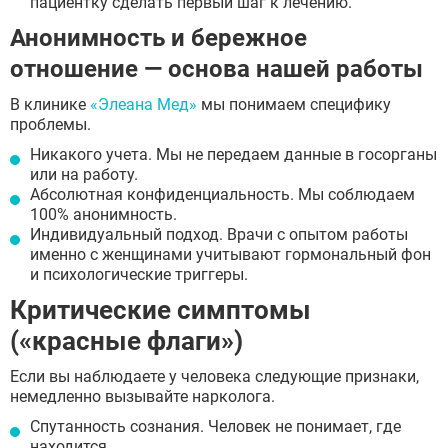
пациентку сделать первый шаг к лечению.
Анонимность и бережное
отношение — основа нашей работы
В клинике
«Элеана Мед»
мы понимаем специфику
проблемы.
Никакого учета. Мы не передаем данные в госорганы
или на работу.
Абсолютная конфиденциальность. Мы соблюдаем
100% анонимность.
Индивидуальный подход. Врачи с опытом работы
именно с женщинами учитывают гормональный фон
и психологические триггеры.
Критические симптомы
(«красные флаги»)
Если вы наблюдаете у человека следующие признаки,
немедленно вызывайте нарколога.
Спутанность сознания. Человек не понимает, где
находится.