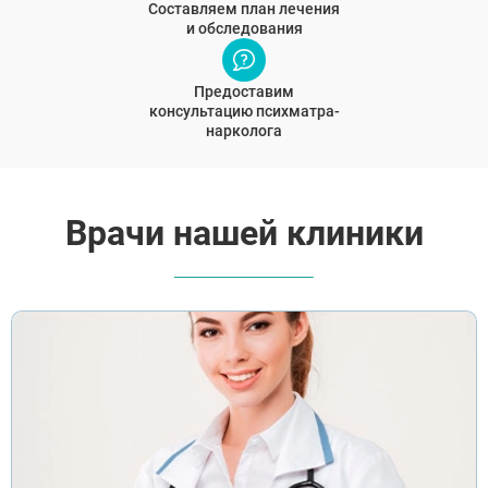
Составляем план лечения
и обследования
Предоставим
консультацию психматра-
нарколога
Врачи нашей клиники