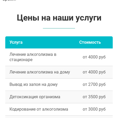
Цены на наши услуги
Услуга
Стоимость
Лечение алкоголизма в
от 4000 руб
стационаре
Лечение алкоголизма на дому
от 4000 руб
Вывод из запоя на дому
от 2700 руб
Детоксикация организма
от 3500 руб
Кодирование от алкоголизма
от 3000 руб