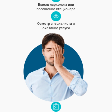
Выезд нарколога или
посещение стационара
Осмотр специалиста и
оказание услуги