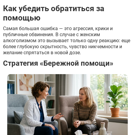
Как убедить обратиться за
помощью
Самая большая ошибка — это агрессия, крики и
публичные обвинения. В случае с женским
алкоголизмом это вызывает только одну реакцию: еще
более глубокую скрытность, чувство никчемности и
желание спрятаться в новой дозе.
Стратегия «Бережной помощи»