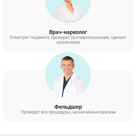
Врач-нарколог
Осмотрит пациента, проверит противопоказания, сделает
назначение
Фельдшер
Проведет все процедуры, назначенные врачом