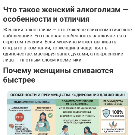
Что такое женский алкоголизм —
особенности и отличия
Женский алкоголизм — это тяжелое психосоматическое
заболевание. Его главная особенность заключается в
скрытом течении. Если мужчина может выпивать
открыто в компании, то женщина чаще пьет в
одиночестве, маскируя запах духами, а покраснение
лица — плотным слоем косметики.
Почему женщины спиваются
быстрее