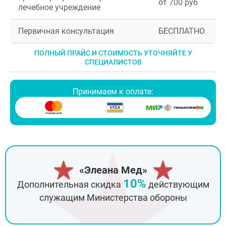
от 700 руб
лечебное учреждение
Первичная консультация
БЕСПЛАТНО
ПОЛНЫЙ ПРАЙС И СТОИМОСТЬ УТОЧНЯЙТЕ У
СПЕЦИАЛИСТОВ
Принимаем к оплате:
«Элеана Мед»
10%
Дополнительная скидка
действующим
служащим Министерства обороны