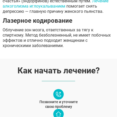
счастья» (эндорфинов) естественным путем.
Лечение
алкоголизма иглоукалыванием
помогает снять
депрессию — главную причину женского пьянства.
Лазерное кодирование
Облучение зон мозга, ответственных за тягу к
спиртному. Метод безболезненный, не имеет побочных
эффектов и отлично подходит женщинам с
хроническими заболеваниями.
Как начать лечение?
Позвоните и уточните
свою проблему