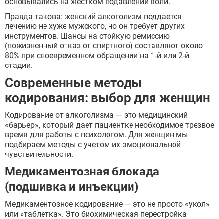
основывались на жестком подавлении воли.
Правда такова: женский алкоголизм поддается
лечению не хуже мужского, но он требует других
инструментов. Шансы на стойкую ремиссию
(пожизненный отказ от спиртного) составляют около
80% при своевременном обращении на 1-й или 2-й
стадии.
Современные методы
кодирования: выбор для женщин
Кодирование от алкоголизма — это медицинский
«барьер», который дает пациентке необходимое трезвое
время для работы с психологом. Для женщин мы
подбираем методы с учетом их эмоциональной
чувствительности.
Медикаментозная блокада
(подшивка и инъекции)
Медикаментозное кодирование — это не просто «укол»
или «таблетка». Это биохимическая перестройка