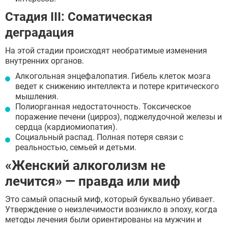
Стадия III: Соматическая
деградация
На этой стадии происходят необратимые изменения
внутренних органов.
Алкогольная энцефалопатия. Гибель клеток мозга
ведет к снижению интеллекта и потере критического
мышления.
Полиорганная недостаточность. Токсическое
поражение печени (цирроз), поджелудочной железы и
сердца (кардиомиопатия).
Социальный распад. Полная потеря связи с
реальностью, семьей и детьми.
«Женский алкоголизм не
лечится» — правда или миф
Это самый опасный миф, который буквально убивает.
Утверждение о неизлечимости возникло в эпоху, когда
методы лечения были ориентированы на мужчин и