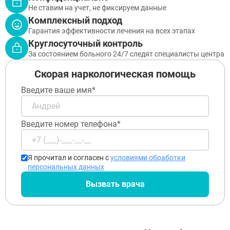
Не ставим на учет, не фиксируем данные
Комплексный подход
Гарантия эффективности лечения на всех этапах
Круглосуточный контроль
За состоянием больного 24/7 следят специалисты центра
Скорая наркологическая помощь
Введите ваше имя*
Введите номер телефона*
Я прочитал и согласен с
условиями обработки
персональных данных
Вызвать врача