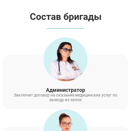
Состав бригады
Администратор
Заключит договор на оказание медицинских услуг по
выводу из запоя