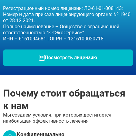
Регистрационный номер лицензии: ЛО-61-01-008143;
Номер и дата приказа лицензирующего органа: № 1940
от 28.12.2021.
Полное наименование – Общество с ограниченной
ответственностью “ЮгЭкоСервис+”
ИНН – 6161094681 | ОГРН – 1216100020718
Посмотреть лицензию
Почему стоит обращаться
к нам
Мы создаем условия, при которых достигается
наибольшая эффективность лечения
Конфиденциально